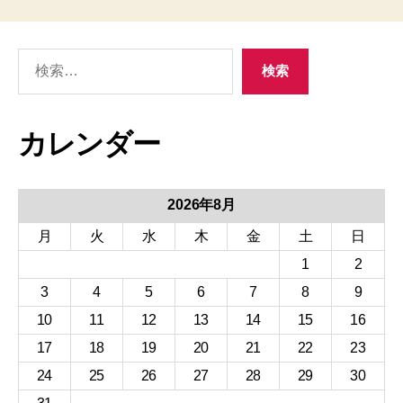
検
検索
索
カレンダー
2026年8月
月
火
水
木
金
土
日
1
2
3
4
5
6
7
8
9
10
11
12
13
14
15
16
17
18
19
20
21
22
23
24
25
26
27
28
29
30