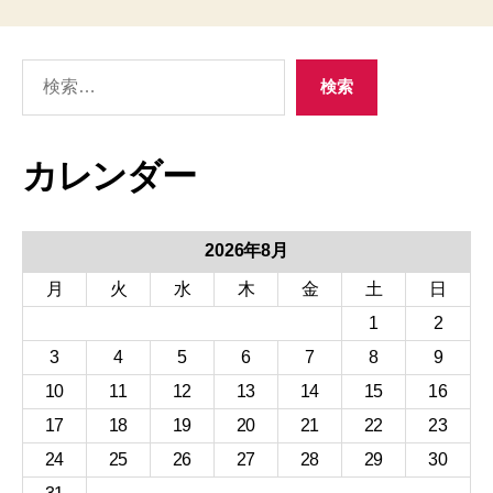
検
検索
索
カレンダー
2026年8月
月
火
水
木
金
土
日
1
2
3
4
5
6
7
8
9
10
11
12
13
14
15
16
17
18
19
20
21
22
23
24
25
26
27
28
29
30