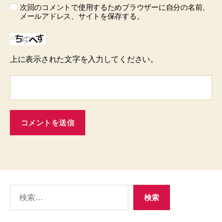
次回のコメントで使用するためブラウザーに自分の名前、
メールアドレス、サイトを保存する。
上に表示された文字を入力してください。
検
検索
索