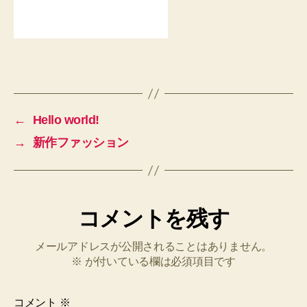
←
Hello world!
→
新作ファッション
コメントを残す
メールアドレスが公開されることはありません。
※
が付いている欄は必須項目です
コメント
※