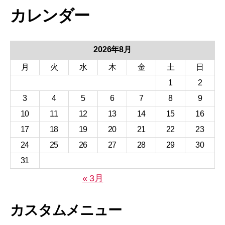
カレンダー
2026年8月
月
火
水
木
金
土
日
1
2
3
4
5
6
7
8
9
10
11
12
13
14
15
16
17
18
19
20
21
22
23
24
25
26
27
28
29
30
31
« 3月
カスタムメニュー