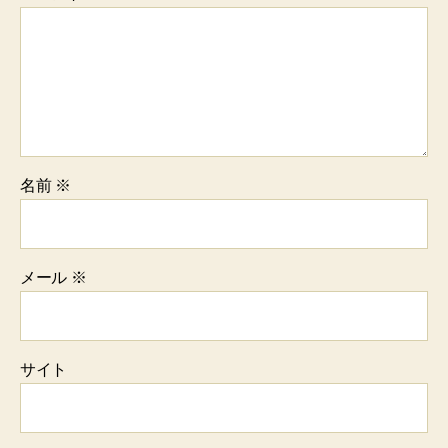
名前
※
メール
※
サイト