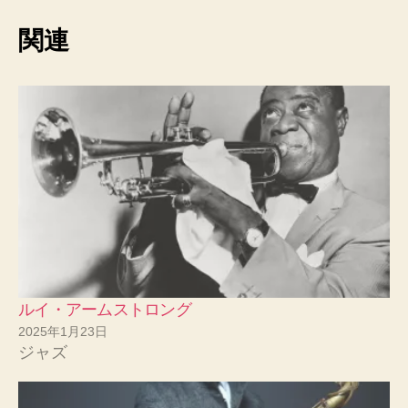
関連
ルイ・アームストロング
2025年1月23日
ジャズ