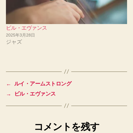
ビル・エヴァンス
2025年3月28日
ジャズ
←
ルイ・アームストロング
→
ビル・エヴァンス
コメントを残す