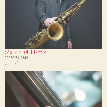
ジョン・コルトレーン
2025年3月28日
ジャズ