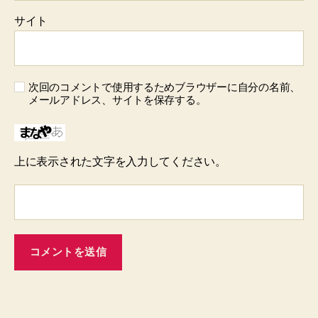
サイト
次回のコメントで使用するためブラウザーに自分の名前、
メールアドレス、サイトを保存する。
上に表示された文字を入力してください。