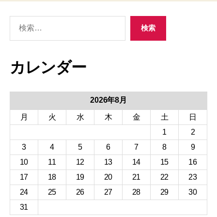
検
検索
索
カレンダー
2026年8月
月
火
水
木
金
土
日
1
2
3
4
5
6
7
8
9
10
11
12
13
14
15
16
17
18
19
20
21
22
23
24
25
26
27
28
29
30
31