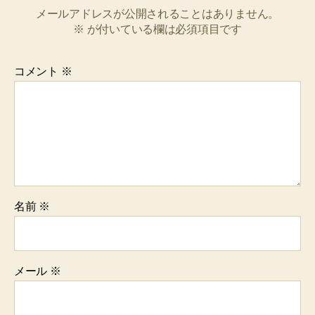
メールアドレスが公開されることはありません。
※
が付いている欄は必須項目です
コメント
※
名前
※
メール
※