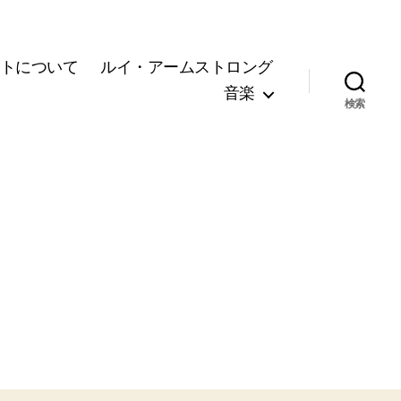
トについて
ルイ・アームストロング
音楽
検索