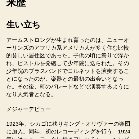
来歴
生い立ち
アームストロングが生まれ育ったのは、ニューオ
ーリンズのアフリカ系アメリカ人が多く住む比較
的貧しい居住区であった。子供の頃に祭りで浮か
れ、ピストルを発砲して少年院に送られた。その
少年院のブラスバンドでコルネットを演奏するこ
とになったのが、楽器との最初の出会いとなっ
た。その後、町のパレードなどで演奏するように
なり人気者となる。
メジャーデビュー
1923年、シカゴに移りキング・オリヴァーの楽団
に加入。同年、初のレコーディングを行う。1924