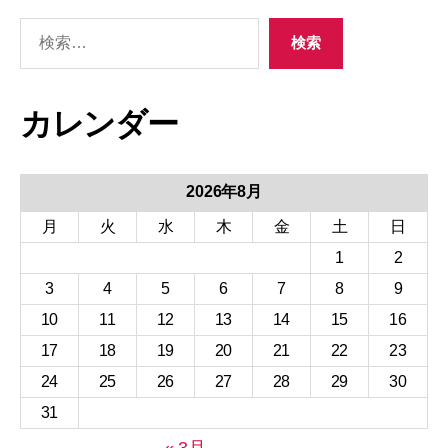
検
検索
索
カレンダー
2026年8月
月
火
水
木
金
土
日
1
2
3
4
5
6
7
8
9
10
11
12
13
14
15
16
17
18
19
20
21
22
23
24
25
26
27
28
29
30
31
« 3月